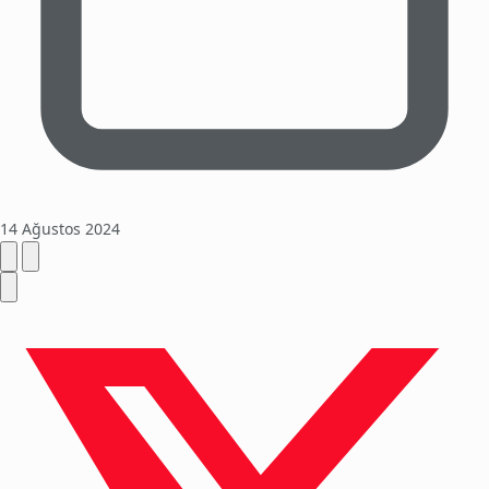
14 Ağustos 2024