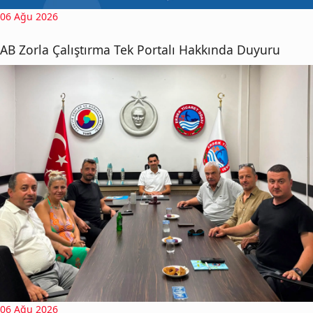
06 Ağu 2026
AB Zorla Çalıştırma Tek Portalı Hakkında Duyuru
06 Ağu 2026