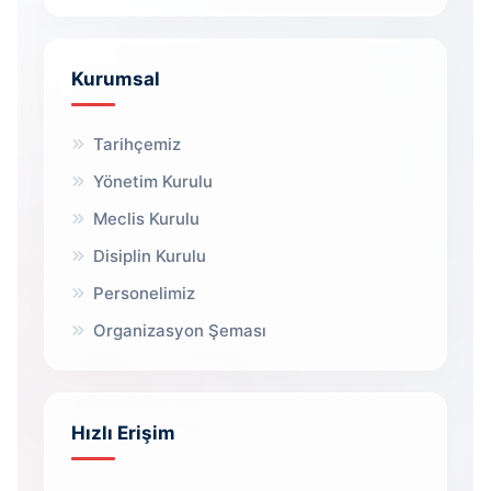
Kurumsal
Tarihçemiz
Yönetim Kurulu
Meclis Kurulu
Disiplin Kurulu
Personelimiz
Organizasyon Şeması
Hızlı Erişim