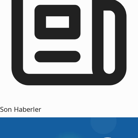
Son Haberler