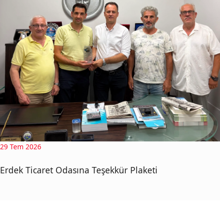
29 Tem 2026
Erdek Ticaret Odasına Teşekkür Plaketi