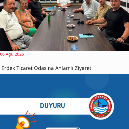
06 Ağu 2026
Erdek Ticaret Odasına Anlamlı Ziyaret