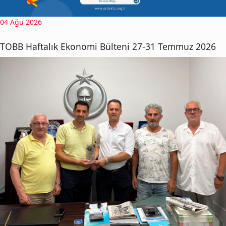
04 Ağu 2026
TOBB Haftalık Ekonomi Bülteni 27-31 Temmuz 2026