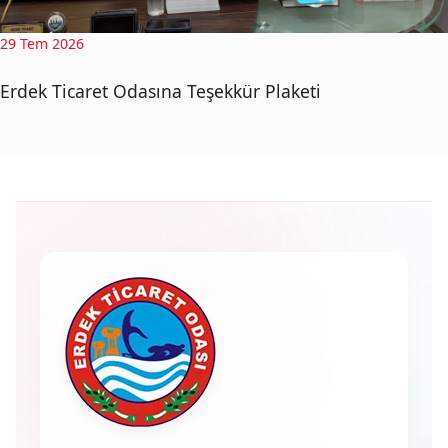
29 Tem 2026
Erdek Ticaret Odasına Teşekkür Plaketi