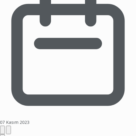
07 Kasım 2023