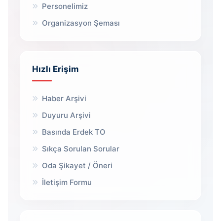
Personelimiz
Organizasyon Şeması
Hızlı Erişim
Haber Arşivi
Duyuru Arşivi
Basında Erdek TO
Sıkça Sorulan Sorular
Oda Şikayet / Öneri
İletişim Formu