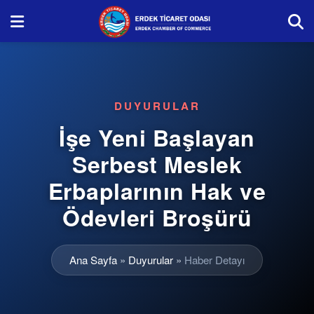
DUYURULAR
İşe Yeni Başlayan
Serbest Meslek
Erbaplarının Hak ve
Ödevleri Broşürü
Ana Sayfa
»
Duyurular
»
Haber Detayı