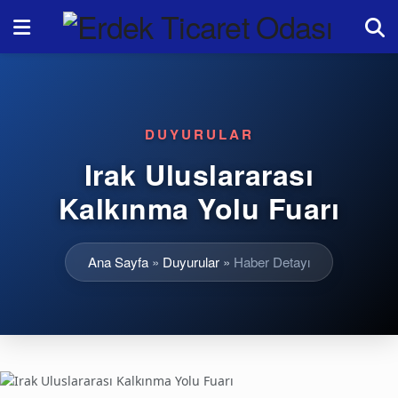
DUYURULAR
Irak Uluslararası
Kalkınma Yolu Fuarı
Ana Sayfa
»
Duyurular
»
Haber Detayı