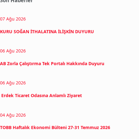
Son Haberler
07 Ağu 2026
KURU SOĞAN İTHALATINA İLİŞKİN DUYURU
06 Ağu 2026
AB Zorla Çalıştırma Tek Portalı Hakkında Duyuru
06 Ağu 2026
Erdek Ticaret Odasına Anlamlı Ziyaret
04 Ağu 2026
TOBB Haftalık Ekonomi Bülteni 27-31 Temmuz 2026