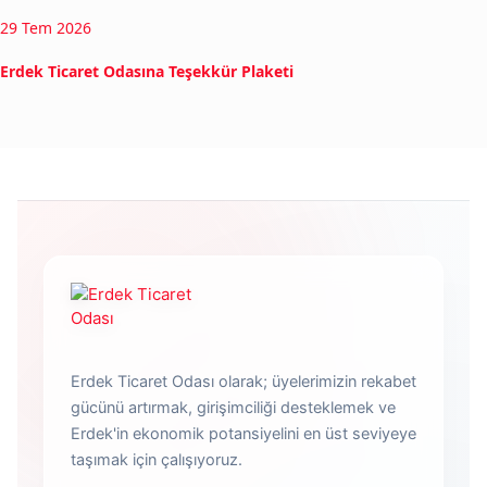
29 Tem 2026
Erdek Ticaret Odasına Teşekkür Plaketi
Erdek Ticaret Odası olarak; üyelerimizin rekabet
gücünü artırmak, girişimciliği desteklemek ve
Erdek'in ekonomik potansiyelini en üst seviyeye
taşımak için çalışıyoruz.