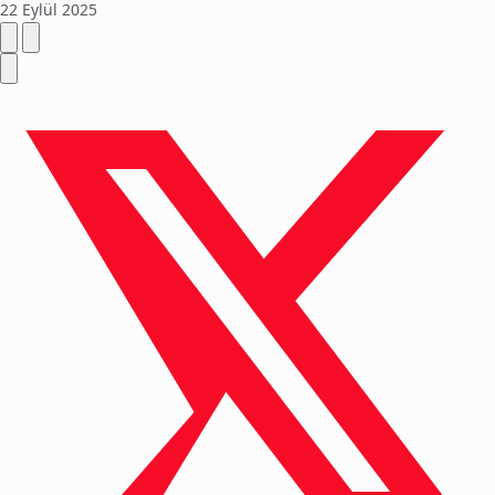
22 Eylül 2025