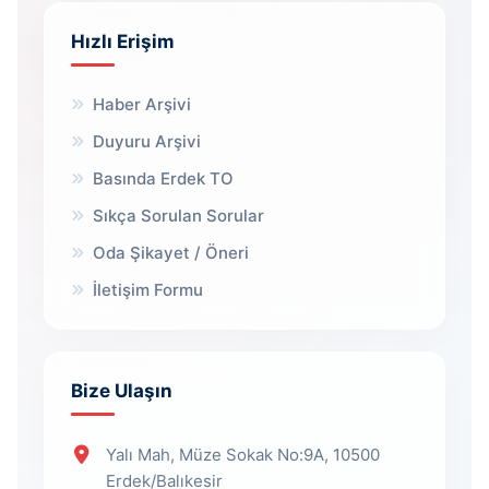
Hızlı Erişim
Haber Arşivi
Duyuru Arşivi
Basında Erdek TO
Sıkça Sorulan Sorular
Oda Şikayet / Öneri
İletişim Formu
Bize Ulaşın
Yalı Mah, Müze Sokak No:9A, 10500
Erdek/Balıkesir