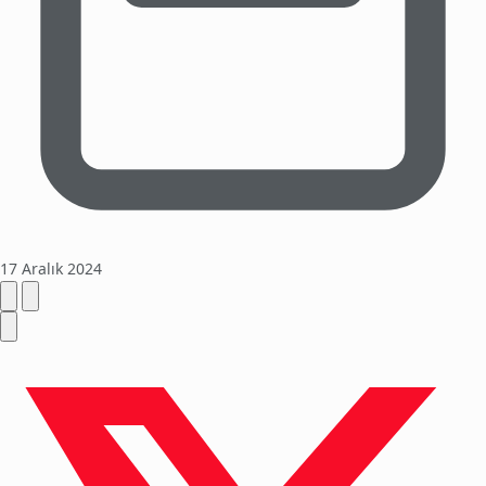
17 Aralık 2024