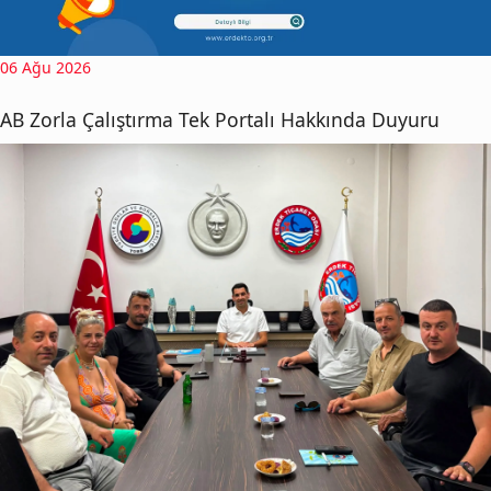
06 Ağu 2026
AB Zorla Çalıştırma Tek Portalı Hakkında Duyuru