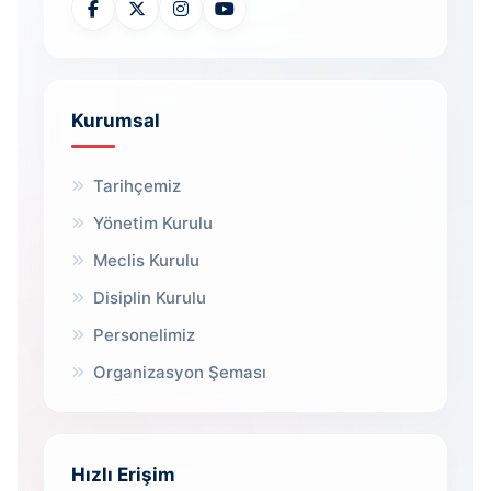
Kurumsal
Tarihçemiz
Yönetim Kurulu
Meclis Kurulu
Disiplin Kurulu
Personelimiz
Organizasyon Şeması
Hızlı Erişim