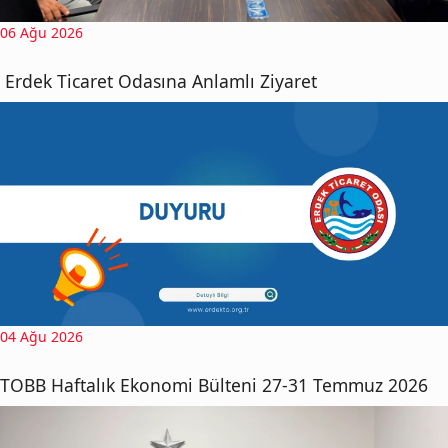
06 Ağu 2026
Erdek Ticaret Odasına Anlamlı Ziyaret
04 Ağu 2026
TOBB Haftalık Ekonomi Bülteni 27-31 Temmuz 2026