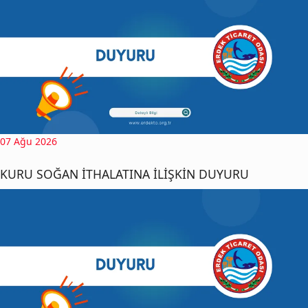
07 Ağu 2026
KURU SOĞAN İTHALATINA İLİŞKİN DUYURU