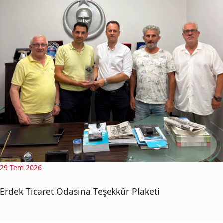
29 Tem 2026
Erdek Ticaret Odasına Teşekkür Plaketi