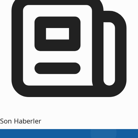
Son Haberler