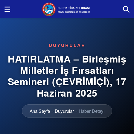
DUYURULAR
HATIRLATMA – Birleşmiş
Milletler İş Fırsatları
Semineri (ÇEVRİMİÇİ), 17
Haziran 2025
Ana Sayfa
»
Duyurular
»
Haber Detayı