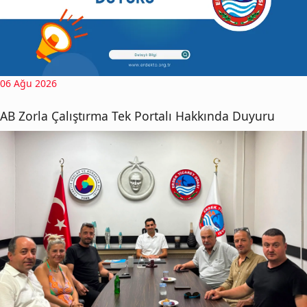
06 Ağu 2026
AB Zorla Çalıştırma Tek Portalı Hakkında Duyuru