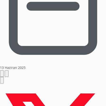
13 Haziran 2025