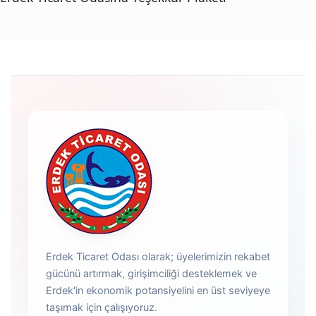
Erdek Ticaret Odası olarak; üyelerimizin rekabet
gücünü artırmak, girişimciliği desteklemek ve
Erdek'in ekonomik potansiyelini en üst seviyeye
taşımak için çalışıyoruz.