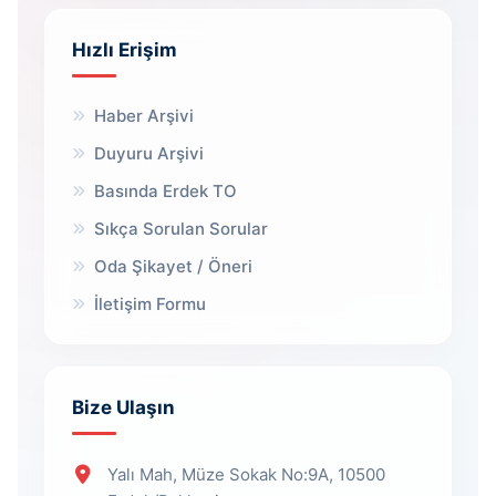
Hızlı Erişim
Haber Arşivi
Duyuru Arşivi
Basında Erdek TO
Sıkça Sorulan Sorular
Oda Şikayet / Öneri
İletişim Formu
Bize Ulaşın
Yalı Mah, Müze Sokak No:9A, 10500