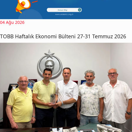
04 Ağu 2026
TOBB Haftalık Ekonomi Bülteni 27-31 Temmuz 2026