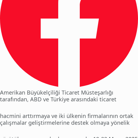
Amerikan Büyükelçiliği Ticaret Müsteşarlığı
tarafından, ABD ve Türkiye arasındaki ticaret
hacmini arttırmaya ve iki ülkenin firmalarının ortak
çalışmalar geliştirmelerine destek olmaya yönelik