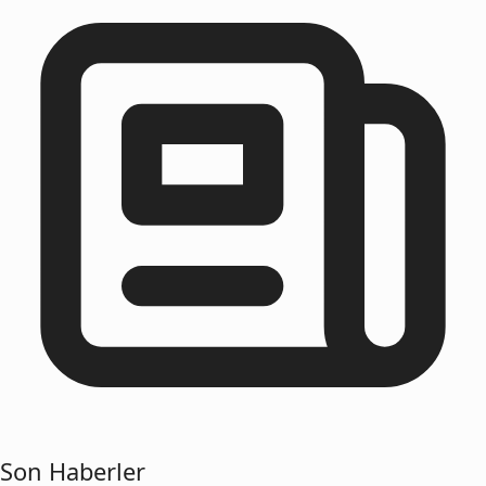
Son Haberler