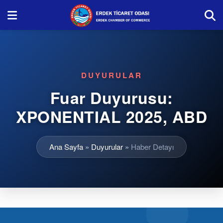
DUYURULAR
Fuar Duyurusu:
XPONENTIAL 2025, ABD
Ana Sayfa
»
Duyurular
»
Haber Detayı