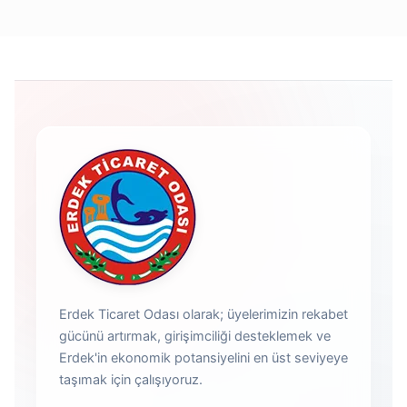
Erdek Ticaret Odası olarak; üyelerimizin rekabet
gücünü artırmak, girişimciliği desteklemek ve
Erdek'in ekonomik potansiyelini en üst seviyeye
taşımak için çalışıyoruz.