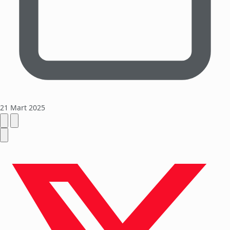
21 Mart 2025