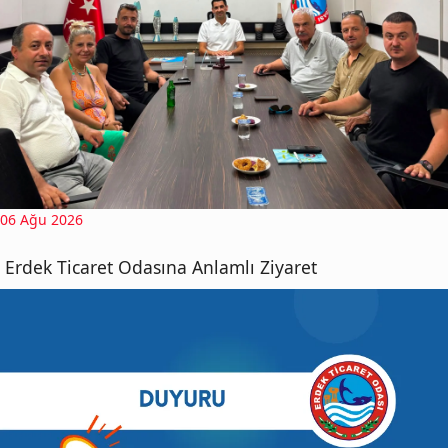
06 Ağu 2026
Erdek Ticaret Odasına Anlamlı Ziyaret