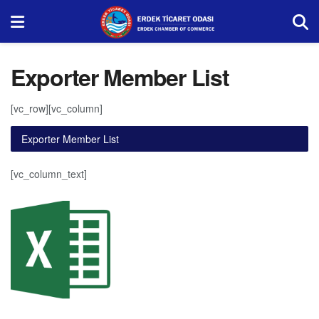
Exporter Member List
[vc_row][vc_column]
Exporter Member List
[vc_column_text]