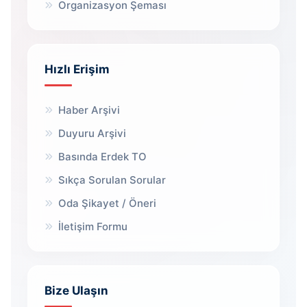
Organizasyon Şeması
Hızlı Erişim
Haber Arşivi
Duyuru Arşivi
Basında Erdek TO
Sıkça Sorulan Sorular
Oda Şikayet / Öneri
İletişim Formu
Bize Ulaşın