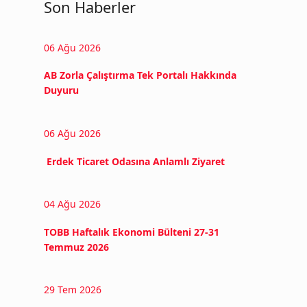
Son Haberler
06 Ağu 2026
AB Zorla Çalıştırma Tek Portalı Hakkında
Duyuru
06 Ağu 2026
Erdek Ticaret Odasına Anlamlı Ziyaret
04 Ağu 2026
TOBB Haftalık Ekonomi Bülteni 27-31
Temmuz 2026
29 Tem 2026