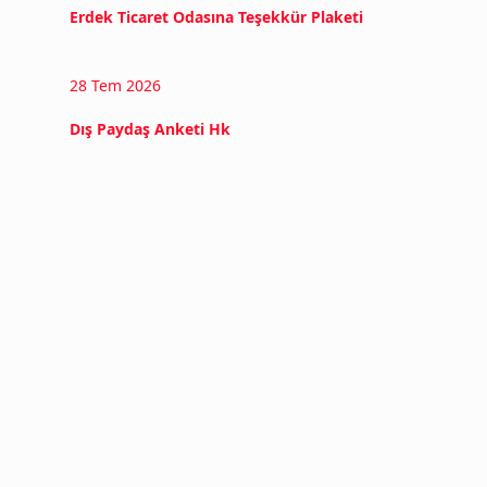
Erdek Ticaret Odasına Teşekkür Plaketi
28 Tem 2026
Dış Paydaş Anketi Hk