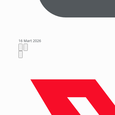
16 Mart 2026