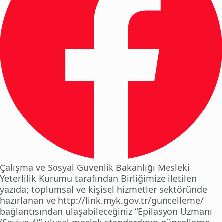
Çalışma ve Sosyal Güvenlik Bakanlığı Mesleki
Yeterlilik Kurumu tarafından Birliğimize iletilen
yazıda; toplumsal ve kişisel hizmetler sektöründe
hazırlanan ve http://link.myk.gov.tr/guncelleme/
bağlantısından ulaşabileceğiniz “Epilasyon Uzmanı