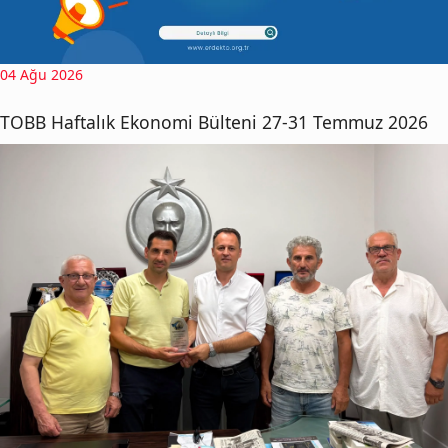
04 Ağu 2026
TOBB Haftalık Ekonomi Bülteni 27-31 Temmuz 2026