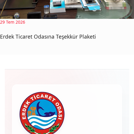
29 Tem 2026
Erdek Ticaret Odasına Teşekkür Plaketi