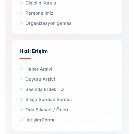
Disiplin Kurulu
Personelimiz
Organizasyon Şeması
Hızlı Erişim
Haber Arşivi
Duyuru Arşivi
Basında Erdek TO
Sıkça Sorulan Sorular
Oda Şikayet / Öneri
İletişim Formu