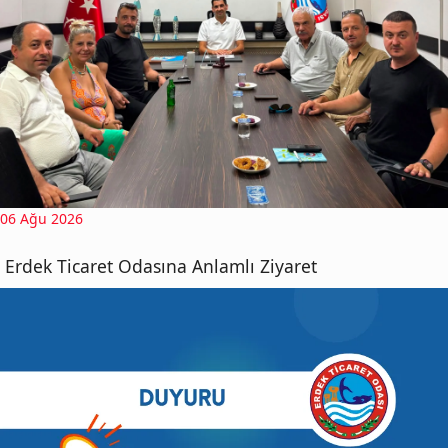
06 Ağu 2026
Erdek Ticaret Odasına Anlamlı Ziyaret