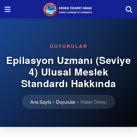
DUYURULAR
Epilasyon Uzmanı (Seviye
4) Ulusal Meslek
Standardı Hakkında
Ana Sayfa
»
Duyurular
»
Haber Detayı