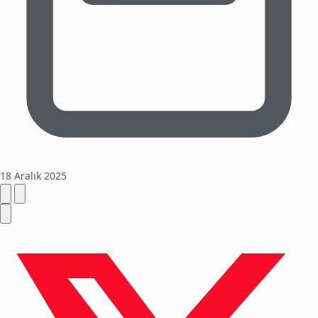
18 Aralık 2025