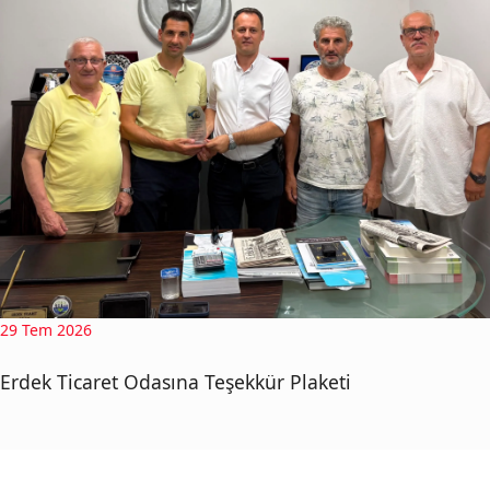
29 Tem 2026
Erdek Ticaret Odasına Teşekkür Plaketi