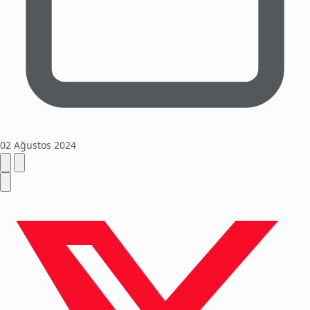
02 Ağustos 2024