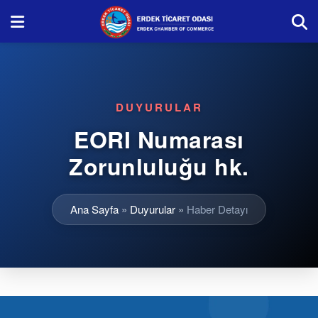
DUYURULAR
EORI Numarası
Zorunluluğu hk.
Ana Sayfa
»
Duyurular
»
Haber Detayı