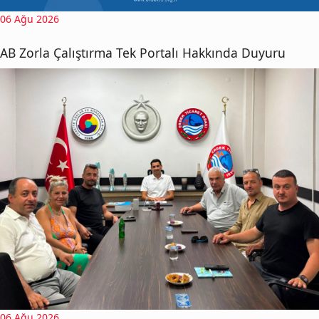
06 Ağu 2026
AB Zorla Çalıştırma Tek Portalı Hakkında Duyuru
06 Ağu 2026