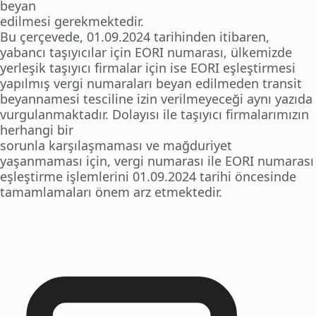
beyan
edilmesi gerekmektedir.
Bu çerçevede, 01.09.2024 tarihinden itibaren,
yabancı taşıyıcılar için EORI numarası, ülkemizde
yerleşik taşıyıcı firmalar için ise EORI eşleştirmesi
yapılmış vergi numaraları beyan edilmeden transit
beyannamesi tesciline izin verilmeyeceği aynı yazıda
vurgulanmaktadır. Dolayısı ile taşıyıcı firmalarımızın
herhangi bir
sorunla karşılaşmaması ve mağduriyet
yaşanmaması için, vergi numarası ile EORI numarası
eşleştirme işlemlerini 01.09.2024 tarihi öncesinde
tamamlamaları önem arz etmektedir.