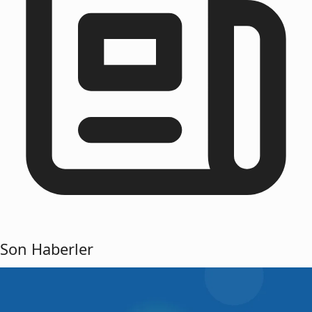
Son Haberler