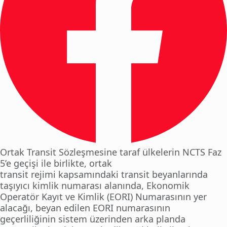
Ortak Transit Sözleşmesine taraf ülkelerin NCTS Faz
5’e geçişi ile birlikte, ortak
transit rejimi kapsamındaki transit beyanlarında
taşıyıcı kimlik numarası alanında, Ekonomik
Operatör Kayıt ve Kimlik (EORI) Numarasının yer
alacağı, beyan edilen EORI numarasının
geçerliliğinin sistem üzerinden arka planda