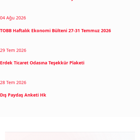
04 Ağu 2026
TOBB Haftalık Ekonomi Bülteni 27-31 Temmuz 2026
29 Tem 2026
Erdek Ticaret Odasına Teşekkür Plaketi
28 Tem 2026
Dış Paydaş Anketi Hk