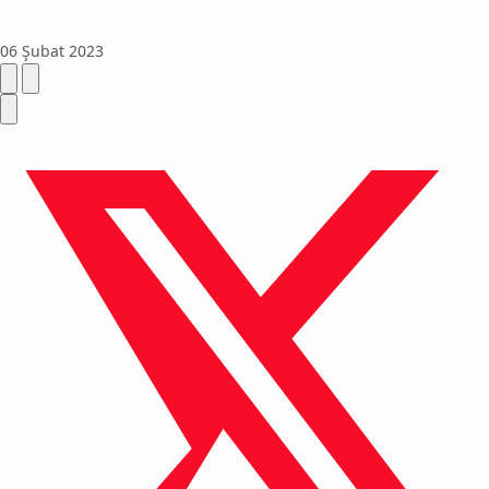
06 Şubat 2023