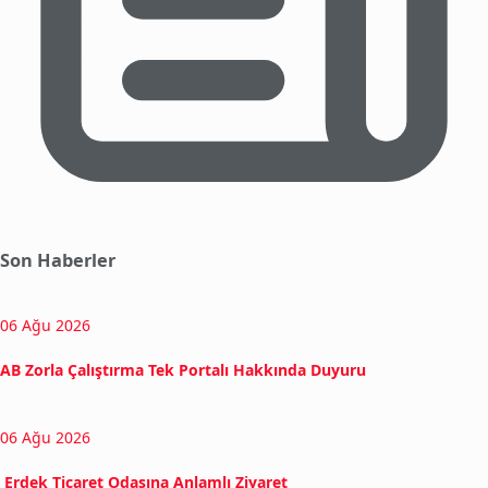
Son Haberler
06 Ağu 2026
AB Zorla Çalıştırma Tek Portalı Hakkında Duyuru
06 Ağu 2026
Erdek Ticaret Odasına Anlamlı Ziyaret