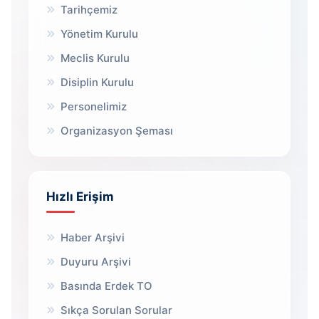
Tarihçemiz
Yönetim Kurulu
Meclis Kurulu
Disiplin Kurulu
Personelimiz
Organizasyon Şeması
Hızlı Erişim
Haber Arşivi
Duyuru Arşivi
Basında Erdek TO
Sıkça Sorulan Sorular