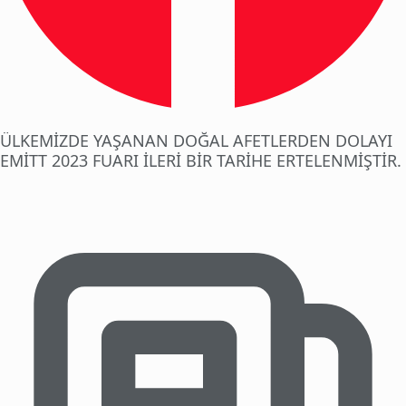
ÜLKEMİZDE YAŞANAN DOĞAL AFETLERDEN DOLAYI
EMİTT 2023 FUARI İLERİ BİR TARİHE ERTELENMİŞTİR.