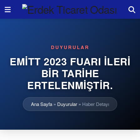
DUYURULAR
EMİTT 2023 FUARI İLERİ
BİR TARİHE
ERTELENMİŞTİR.
Ana Sayfa
»
Duyurular
»
Haber Detayı