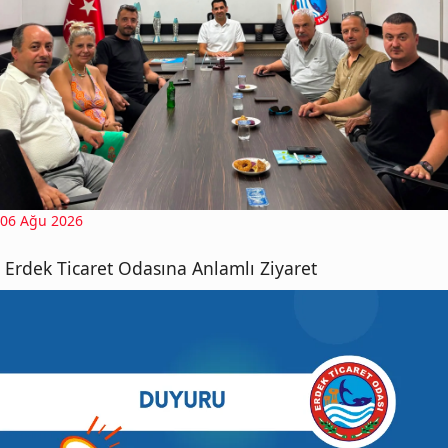
06 Ağu 2026
Erdek Ticaret Odasına Anlamlı Ziyaret