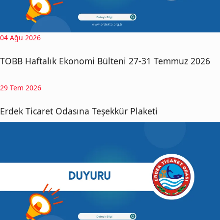
04 Ağu 2026
TOBB Haftalık Ekonomi Bülteni 27-31 Temmuz 2026
29 Tem 2026
Erdek Ticaret Odasına Teşekkür Plaketi