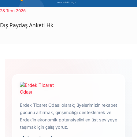
28 Tem 2026
Dış Paydaş Anketi Hk
Erdek Ticaret Odası olarak; üyelerimizin rekabet
gücünü artırmak, girişimciliği desteklemek ve
Erdek'in ekonomik potansiyelini en üst seviyeye
taşımak için çalışıyoruz.