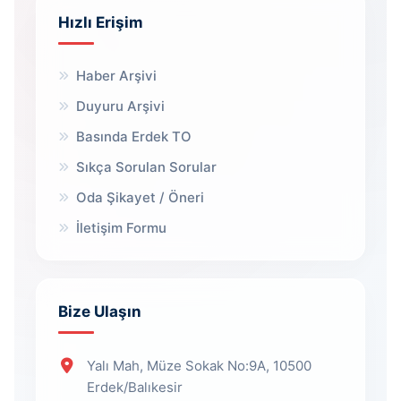
Hızlı Erişim
Haber Arşivi
Duyuru Arşivi
Basında Erdek TO
Sıkça Sorulan Sorular
Oda Şikayet / Öneri
İletişim Formu
Bize Ulaşın
Yalı Mah, Müze Sokak No:9A, 10500
Erdek/Balıkesir