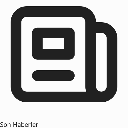
Son Haberler