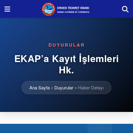
DUYURULAR
EKAP’a Kayıt İşlemleri
Hk.
Ana Sayfa
»
Duyurular
»
Haber Detayı