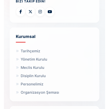
BIZI TAKIP EDIN!
Kurumsal
Tarihçemiz
Yönetim Kurulu
Meclis Kurulu
Disiplin Kurulu
Personelimiz
Organizasyon Şeması