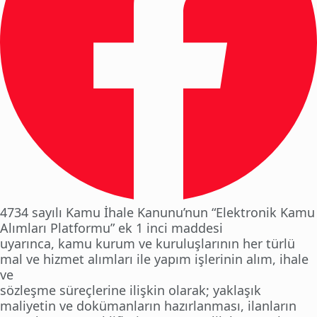
4734 sayılı Kamu İhale Kanunu’nun “Elektronik Kamu
Alımları Platformu” ek 1 inci maddesi
uyarınca, kamu kurum ve kuruluşlarının her türlü
mal ve hizmet alımları ile yapım işlerinin alım, ihale
ve
sözleşme süreçlerine ilişkin olarak; yaklaşık
maliyetin ve dokümanların hazırlanması, ilanların