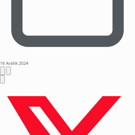
16 Aralık 2024