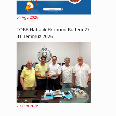
04 Ağu 2026
TOBB Haftalık Ekonomi Bülteni 27-
31 Temmuz 2026
29 Tem 2026