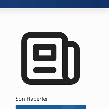
Son Haberler