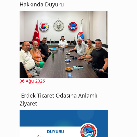
Hakkında Duyuru
06 Ağu 2026
Erdek Ticaret Odasına Anlamlı
Ziyaret