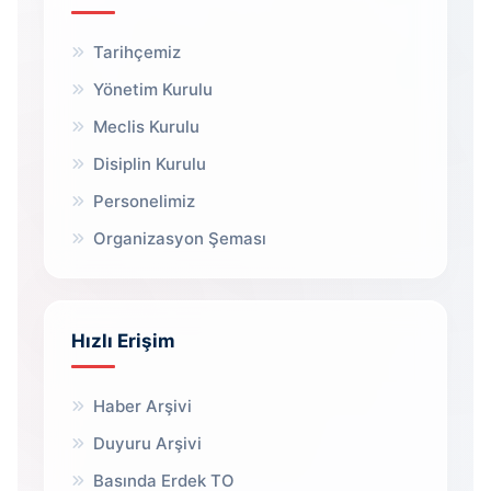
Tarihçemiz
Yönetim Kurulu
Meclis Kurulu
Disiplin Kurulu
Personelimiz
Organizasyon Şeması
Hızlı Erişim
Haber Arşivi
Duyuru Arşivi
Basında Erdek TO