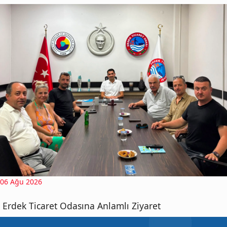
06 Ağu 2026
Erdek Ticaret Odasına Anlamlı Ziyaret