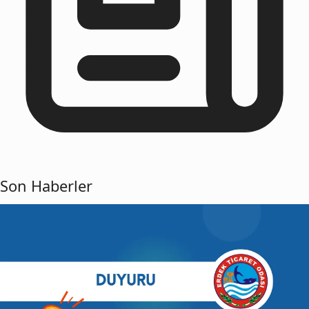
Son Haberler