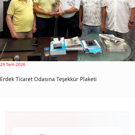
29 Tem 2026
Erdek Ticaret Odasına Teşekkür Plaketi