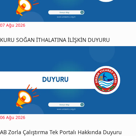
07 Ağu 2026
KURU SOĞAN İTHALATINA İLİŞKİN DUYURU
06 Ağu 2026
AB Zorla Çalıştırma Tek Portalı Hakkında Duyuru