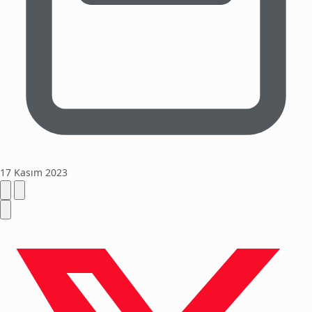
17 Kasım 2023