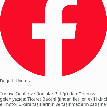
Değerli Üyemiz,
Türkiye Odalar ve Borsalar Birliği’nden Odamıza
gelen yazıda; Ticaret Bakanlığından iletilen ekli ikinci
el motorlu kara taşıtlarının ve taşınmazların satışına