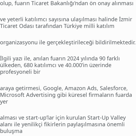
olup, fuarın Ticaret Bakanlığı’ndan ön onay alınması
ve yeterli katılımcı sayısına ulaşılması halinde İzmir
Ticaret Odası tarafından Türkiye milli katılım
organizasyonu ile gerçekleştirileceği bildirilmektedir.
İlgili yazı ile, anılan fuarın 2024 yılında 90 farklı
ülkeden, 680 katılımcı ve 40.000’in üzerinde
profesyoneli bir
araya getirmesi, Google, Amazon Ads, Salesforce,
Microsoft Advertising gibi küresel firmaların fuarda
yer
alması ve start-up’lar için kurulan Start-Up Valley
alanı ile yenilikçi fikirlerin paylaşılmasına önemli
buluşma