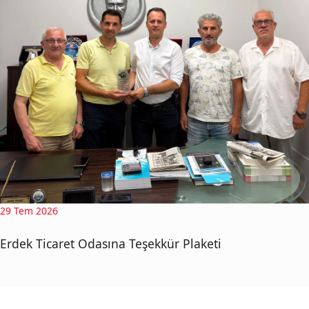
29 Tem 2026
Erdek Ticaret Odasına Teşekkür Plaketi