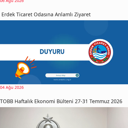
06 Ağu 2026
Erdek Ticaret Odasına Anlamlı Ziyaret
04 Ağu 2026
TOBB Haftalık Ekonomi Bülteni 27-31 Temmuz 2026