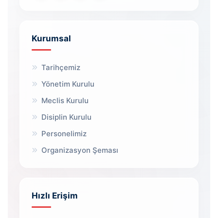
Kurumsal
Tarihçemiz
Yönetim Kurulu
Meclis Kurulu
Disiplin Kurulu
Personelimiz
Organizasyon Şeması
Hızlı Erişim