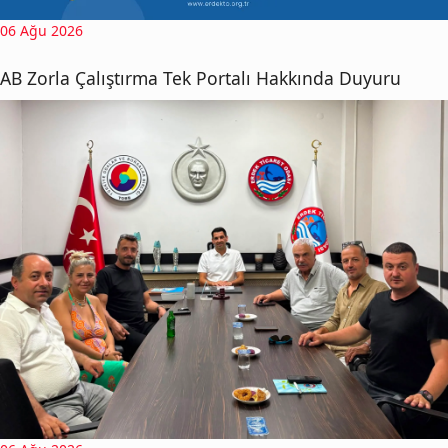
06 Ağu 2026
AB Zorla Çalıştırma Tek Portalı Hakkında Duyuru