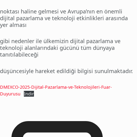
noktası haline gelmesi ve Avrupa’nın en önemli
dijital pazarlama ve teknoloji etkinlikleri arasında
yer alması
gibi nedenler ile ülkemizin dijital pazarlama ve
teknoloji alanlarındaki gücünü tüm dünyaya
tanıtılabileceği
düşüncesiyle hareket edildiği bilgisi sunulmaktadır.
DMEXCO-2025-Dijital-Pazarlama-ve-Teknolojileri-Fuar-
Duyurusu
İndir