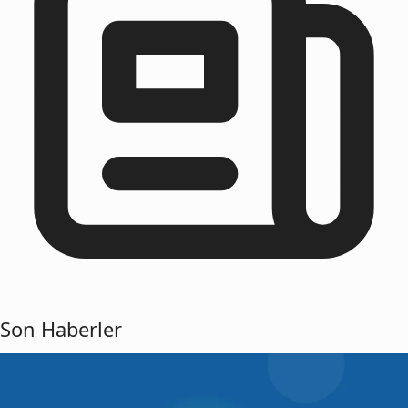
Son Haberler