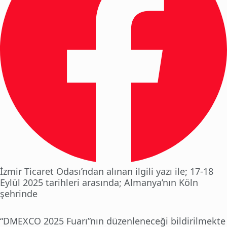
İzmir Ticaret Odası’ndan alınan ilgili yazı ile; 17-18
Eylül 2025 tarihleri arasında; Almanya’nın Köln
şehrinde
“DMEXCO 2025 Fuarı”nın düzenleneceği bildirilmekte