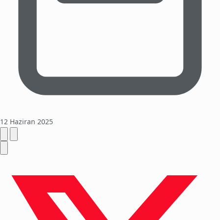
12 Haziran 2025