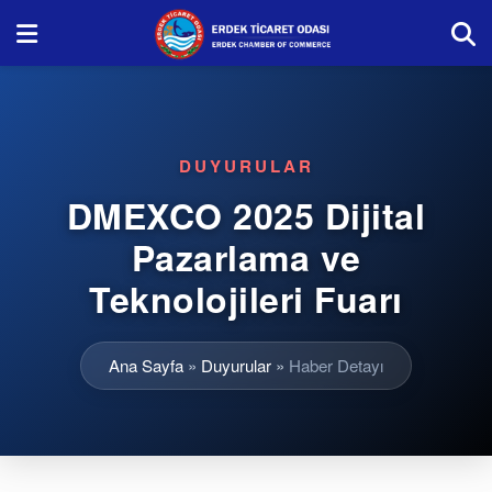
DUYURULAR
DMEXCO 2025 Dijital
Pazarlama ve
Teknolojileri Fuarı
Ana Sayfa
»
Duyurular
»
Haber Detayı