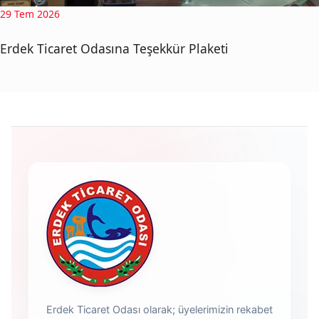
29 Tem 2026
Erdek Ticaret Odasına Teşekkür Plaketi
Erdek Ticaret Odası olarak; üyelerimizin rekabet