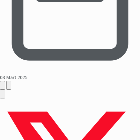
03 Mart 2025