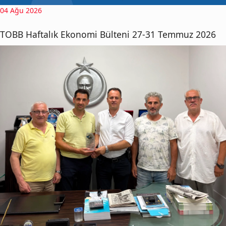
04 Ağu 2026
TOBB Haftalık Ekonomi Bülteni 27-31 Temmuz 2026