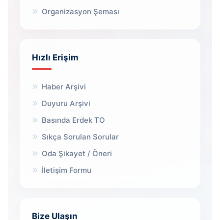
Organizasyon Şeması
Hızlı Erişim
Haber Arşivi
Duyuru Arşivi
Basında Erdek TO
Sıkça Sorulan Sorular
Oda Şikayet / Öneri
İletişim Formu
Bize Ulaşın