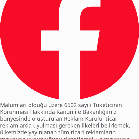
Malumları olduğu üzere 6502 sayılı Tüketicinin
Korunması Hakkında Kanun ile Bakanlığımız
bünyesinde oluşturulan Reklam Kurulu, ticari
reklamlarda uyulması gereken ilkeleri belirlemek,
ülkemizde yayınlanan tüm ticari reklamların