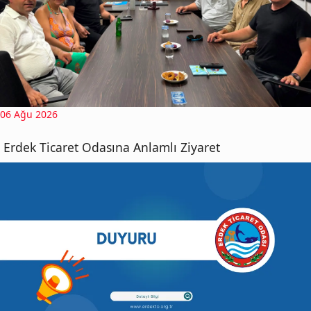
06 Ağu 2026
Erdek Ticaret Odasına Anlamlı Ziyaret