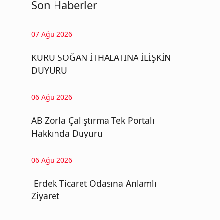
Son Haberler
07 Ağu 2026
KURU SOĞAN İTHALATINA İLİŞKİN
DUYURU
06 Ağu 2026
AB Zorla Çalıştırma Tek Portalı
Hakkında Duyuru
06 Ağu 2026
Erdek Ticaret Odasına Anlamlı
Ziyaret