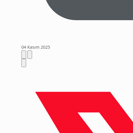
04 Kasım 2025