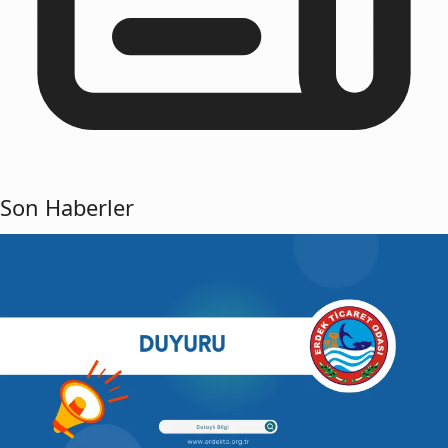
Son Haberler