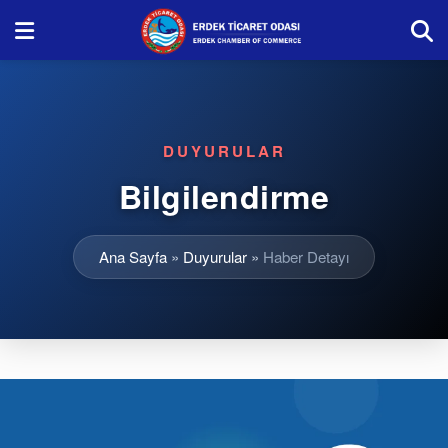
DUYURULAR
Bilgilendirme
Ana Sayfa
»
Duyurular
»
Haber Detayı