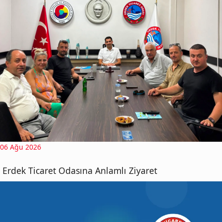
06 Ağu 2026
Erdek Ticaret Odasına Anlamlı Ziyaret