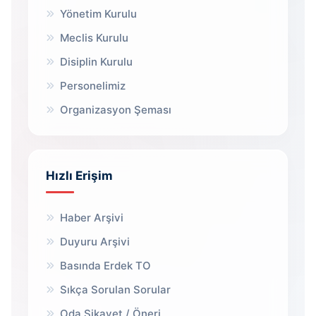
Yönetim Kurulu
Meclis Kurulu
Disiplin Kurulu
Personelimiz
Organizasyon Şeması
Hızlı Erişim
Haber Arşivi
Duyuru Arşivi
Basında Erdek TO
Sıkça Sorulan Sorular
Oda Şikayet / Öneri