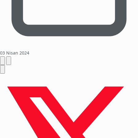
03 Nisan 2024