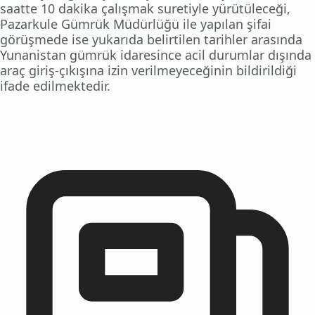
saatte 10 dakika çalışmak suretiyle yürütüleceği,
Pazarkule Gümrük Müdürlüğü ile yapılan şifai
görüşmede ise yukarıda belirtilen tarihler arasında
Yunanistan gümrük idaresince acil durumlar dışında
araç giriş-çıkışına izin verilmeyeceğinin bildirildiği
ifade edilmektedir.