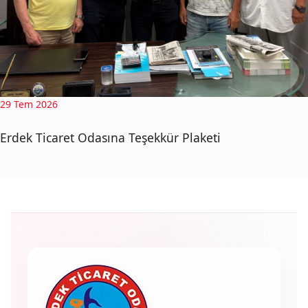
29 Tem 2026
Erdek Ticaret Odasına Teşekkür Plaketi