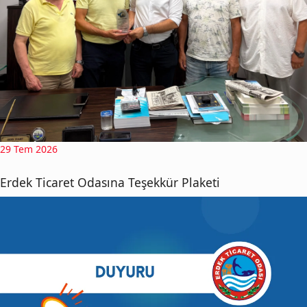
29 Tem 2026
Erdek Ticaret Odasına Teşekkür Plaketi