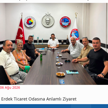
06 Ağu 2026
Erdek Ticaret Odasına Anlamlı Ziyaret