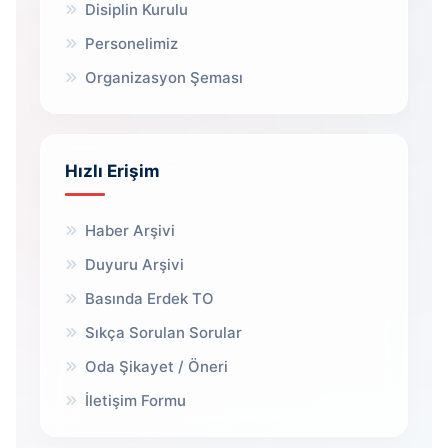
Disiplin Kurulu
Personelimiz
Organizasyon Şeması
Hızlı Erişim
Haber Arşivi
Duyuru Arşivi
Basında Erdek TO
Sıkça Sorulan Sorular
Oda Şikayet / Öneri
İletişim Formu