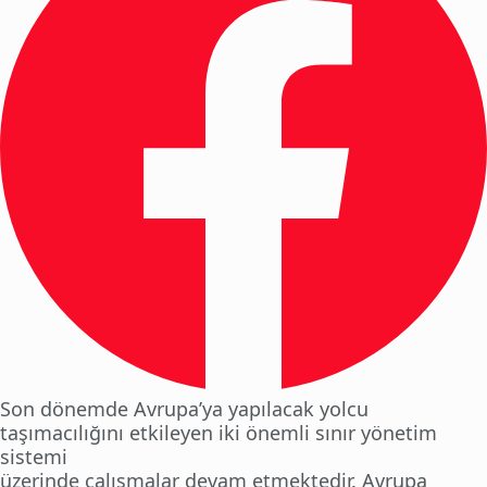
Son dönemde Avrupa’ya yapılacak yolcu
taşımacılığını etkileyen iki önemli sınır yönetim
sistemi
üzerinde çalışmalar devam etmektedir. Avrupa