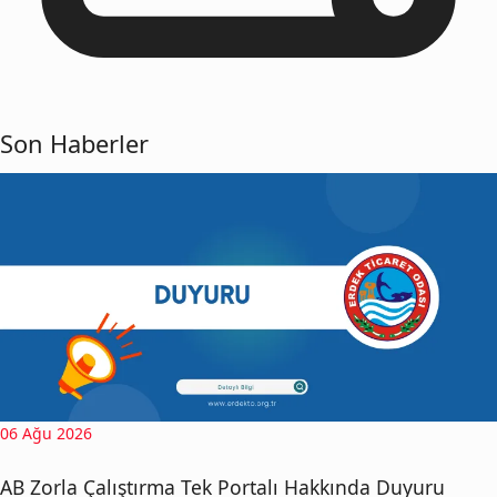
Son Haberler
06 Ağu 2026
AB Zorla Çalıştırma Tek Portalı Hakkında Duyuru