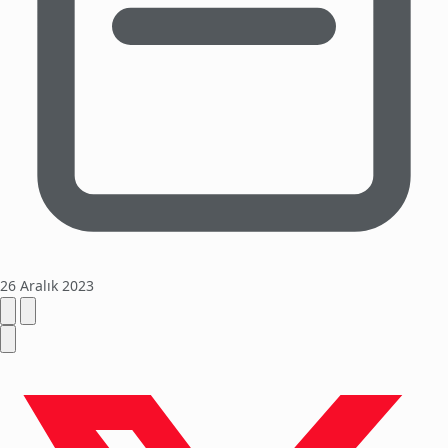
26 Aralık 2023