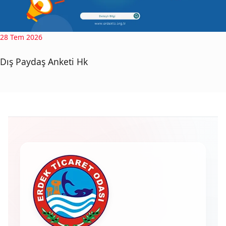
28 Tem 2026
Dış Paydaş Anketi Hk