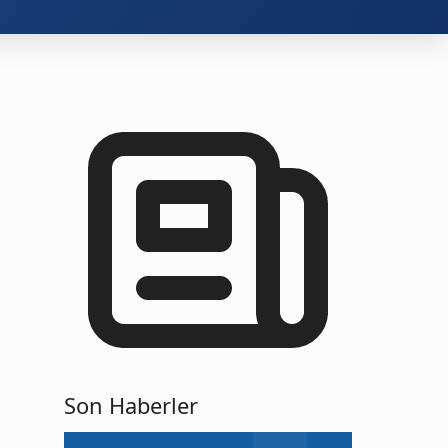
Son Haberler