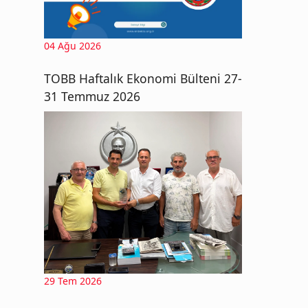
04 Ağu 2026
TOBB Haftalık Ekonomi Bülteni 27-
31 Temmuz 2026
29 Tem 2026