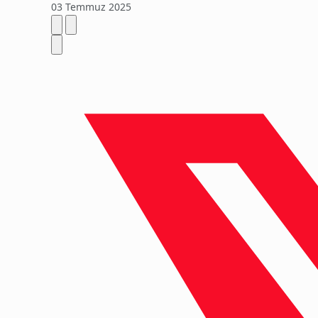
03 Temmuz 2025