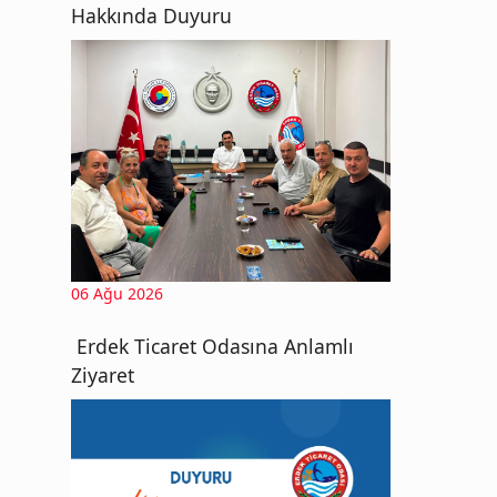
Hakkında Duyuru
06 Ağu 2026
Erdek Ticaret Odasına Anlamlı
Ziyaret