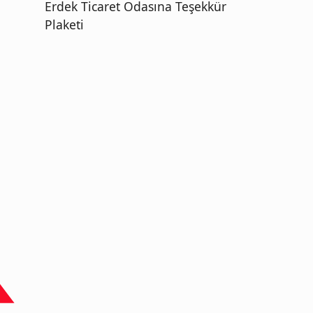
Erdek Ticaret Odasına Teşekkür
Plaketi