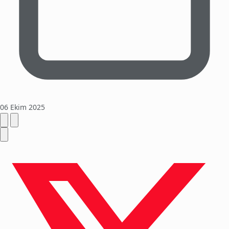
06 Ekim 2025