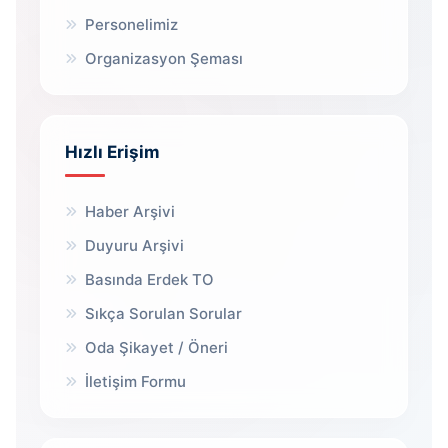
Personelimiz
Organizasyon Şeması
Hızlı Erişim
Haber Arşivi
Duyuru Arşivi
Basında Erdek TO
Sıkça Sorulan Sorular
Oda Şikayet / Öneri
İletişim Formu