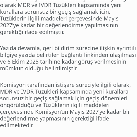
olarak MDR ve IVDR Tüzükleri kapsamında yeni
kurallara sorunsuz bir geçiş sağlamak için,
Tüzüklerin ilgili maddeleri çerçevesinde Mayıs
2027’ye kadar bir değerlendirme yapılmasının
gerektiği ifade edilmiştir.
Yazıda devamla, geri bildirim sürecine ilişkin ayrıntılı
bilgiye yazıda belirtilen bağlantı linkinden ulaşılması
ve 6 Ekim 2025 tarihine kadar görüş verilmesinin
mümkün olduğu belirtilmiştir.
Komisyon tarafından istişare süreciyle ilgili olarak,
MDR ve IVDR Tüzükleri kapsamında yeni kurallara
sorunsuz bir geçiş sağlamak için geçiş dönemleri
öngörüldüğü ve Tüzüklerin ilgili maddeleri
çerçevesinde Komisyon’un Mayıs 2027’ye kadar bir
değerlendirme yapmasının gerektiği ifade
edilmektedir.