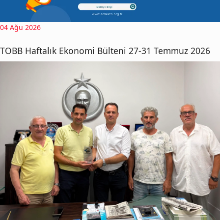
04 Ağu 2026
TOBB Haftalık Ekonomi Bülteni 27-31 Temmuz 2026