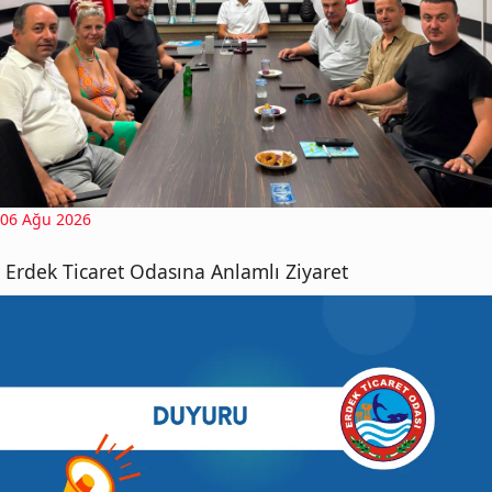
06 Ağu 2026
Erdek Ticaret Odasına Anlamlı Ziyaret