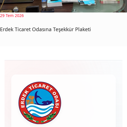
29 Tem 2026
Erdek Ticaret Odasına Teşekkür Plaketi