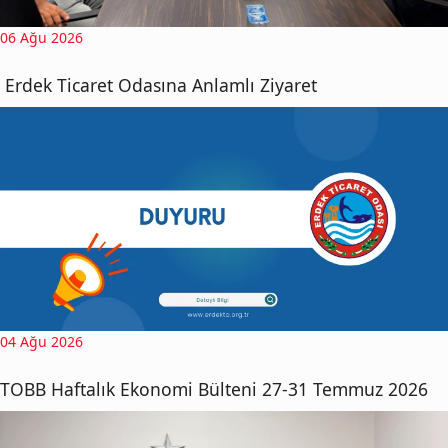
06 Ağu 2026
Erdek Ticaret Odasına Anlamlı Ziyaret
04 Ağu 2026
TOBB Haftalık Ekonomi Bülteni 27-31 Temmuz 2026