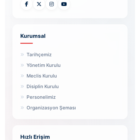
Kurumsal
Tarihçemiz
Yönetim Kurulu
Meclis Kurulu
Disiplin Kurulu
Personelimiz
Organizasyon Şeması
Hızlı Erişim