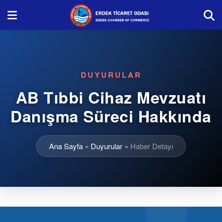
DUYURULAR
AB Tıbbi Cihaz Mevzuatı
Danışma Süreci Hakkında
Ana Sayfa
»
Duyurular
»
Haber Detayı