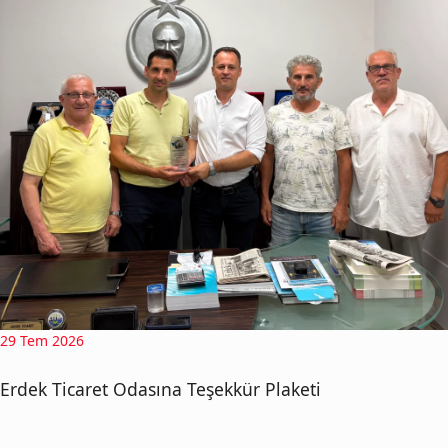
29 Tem 2026
Erdek Ticaret Odasına Teşekkür Plaketi