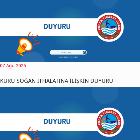
07 Ağu 2026
KURU SOĞAN İTHALATINA İLİŞKİN DUYURU