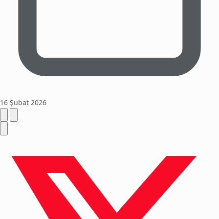
16 Şubat 2026