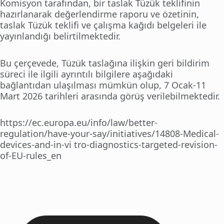
Komisyon tarafından, bir taslak Tüzük teklifinin
hazırlanarak değerlendirme raporu ve özetinin,
taslak Tüzük teklifi ve çalışma kağıdı belgeleri ile
yayınlandığı belirtilmektedir.
Bu çerçevede, Tüzük taslağına ilişkin geri bildirim
süreci ile ilgili ayrıntılı bilgilere aşağıdaki
bağlantıdan ulaşılması mümkün olup, 7 Ocak-11
Mart 2026 tarihleri arasında görüş verilebilmektedir.
https://ec.europa.eu/info/law/better-
regulation/have-your-say/initiatives/14808-Medical-
devices-and-in-vi tro-diagnostics-targeted-revision-
of-EU-rules_en