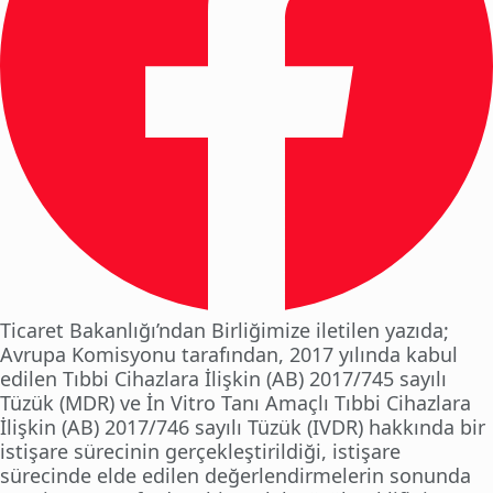
Ticaret Bakanlığı’ndan Birliğimize iletilen yazıda;
Avrupa Komisyonu tarafından, 2017 yılında kabul
edilen Tıbbi Cihazlara İlişkin (AB) 2017/745 sayılı
Tüzük (MDR) ve İn Vitro Tanı Amaçlı Tıbbi Cihazlara
İlişkin (AB) 2017/746 sayılı Tüzük (IVDR) hakkında bir
istişare sürecinin gerçekleştirildiği, istişare
sürecinde elde edilen değerlendirmelerin sonunda