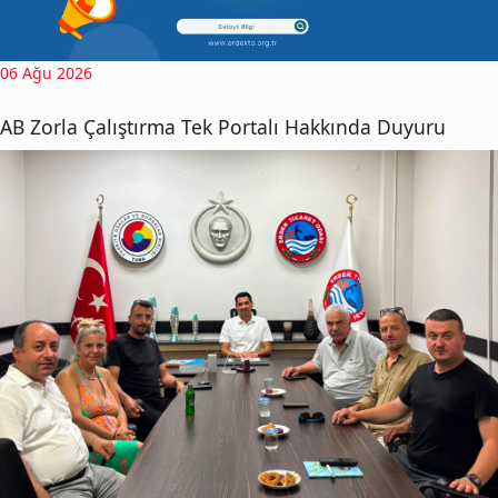
06 Ağu 2026
AB Zorla Çalıştırma Tek Portalı Hakkında Duyuru