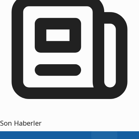
Son Haberler