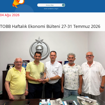
04 Ağu 2026
TOBB Haftalık Ekonomi Bülteni 27-31 Temmuz 2026