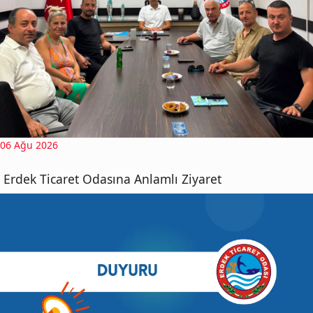
06 Ağu 2026
Erdek Ticaret Odasına Anlamlı Ziyaret