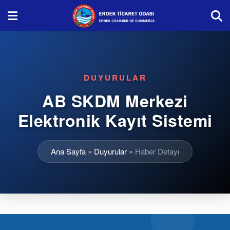
DUYURULAR
AB SKDM Merkezi
Elektronik Kayıt Sistemi
Ana Sayfa
»
Duyurular
»
Haber Detayı