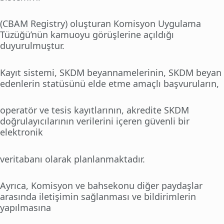
(CBAM Registry) oluşturan Komisyon Uygulama
Tüzüğü’nün kamuoyu görüşlerine açıldığı
duyurulmuştur.
Kayıt sistemi, SKDM beyannamelerinin, SKDM beyan
edenlerin statüsünü elde etme amaçlı başvuruların,
operatör ve tesis kayıtlarının, akredite SKDM
doğrulayıcılarının verilerini içeren güvenli bir
elektronik
veritabanı olarak planlanmaktadır.
Ayrıca, Komisyon ve bahsekonu diğer paydaşlar
arasında iletişimin sağlanması ve bildirimlerin
yapılmasına