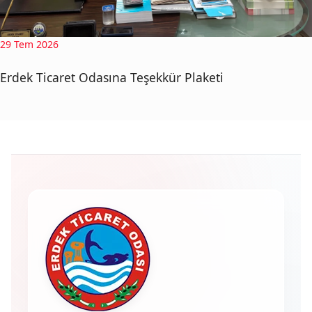
29 Tem 2026
Erdek Ticaret Odasına Teşekkür Plaketi