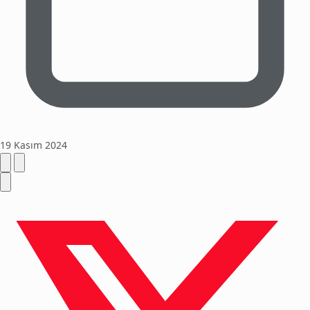
19 Kasım 2024