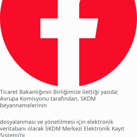
Ticaret Bakanlığının Birliğimize ilettiği yazıda;
Avrupa Komisyonu tarafından, SKDM
beyannamelerinin
dosyalanması ve yönetilmesi için elektronik
veritabanı olarak SKDM Merkezi Elektronik Kayıt
Sistemi’ni