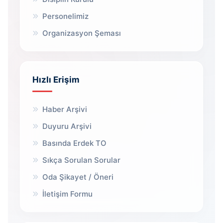
Personelimiz
Organizasyon Şeması
Hızlı Erişim
Haber Arşivi
Duyuru Arşivi
Basında Erdek TO
Sıkça Sorulan Sorular
Oda Şikayet / Öneri
İletişim Formu