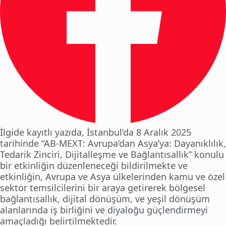
İlgide kayıtlı yazıda, İstanbul’da 8 Aralık 2025
tarihinde “AB-MEXT: Avrupa’dan Asya’ya: Dayanıklılık,
Tedarik Zinciri, Dijitalleşme ve Bağlantısallık” konulu
bir etkinliğin düzenleneceği bildirilmekte ve
etkinliğin, Avrupa ve Asya ülkelerinden kamu ve özel
sektör temsilcilerini bir araya getirerek bölgesel
bağlantısallık, dijital dönüşüm, ve yeşil dönüşüm
alanlarında iş birliğini ve diyaloğu güçlendirmeyi
amaçladığı belirtilmektedir.