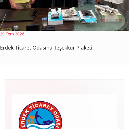
29 Tem 2026
Erdek Ticaret Odasına Teşekkür Plaketi