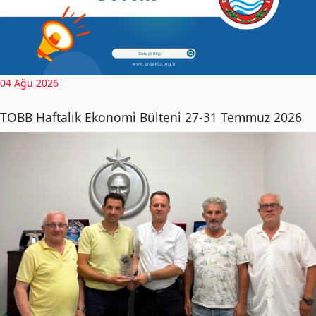
04 Ağu 2026
TOBB Haftalık Ekonomi Bülteni 27-31 Temmuz 2026