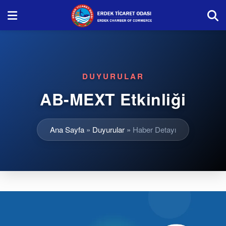
DUYURULAR
AB-MEXT Etkinliği
Ana Sayfa
»
Duyurular
»
Haber Detayı