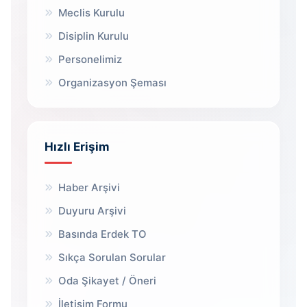
Meclis Kurulu
Disiplin Kurulu
Personelimiz
Organizasyon Şeması
Hızlı Erişim
Haber Arşivi
Duyuru Arşivi
Basında Erdek TO
Sıkça Sorulan Sorular
Oda Şikayet / Öneri
İletişim Formu