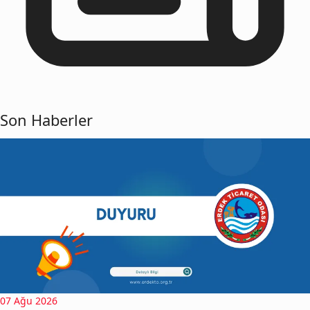
Son Haberler
07 Ağu 2026