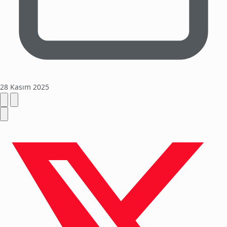
28 Kasım 2025