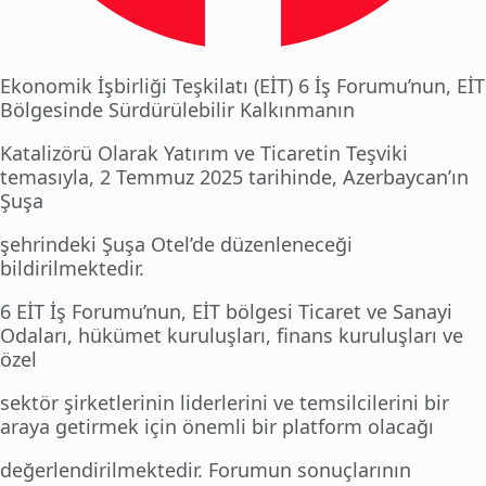
Ekonomik İşbirliği Teşkilatı (EİT) 6 İş Forumu’nun, EİT
Bölgesinde Sürdürülebilir Kalkınmanın
Katalizörü Olarak Yatırım ve Ticaretin Teşviki
temasıyla, 2 Temmuz 2025 tarihinde, Azerbaycan’ın
Şuşa
şehrindeki Şuşa Otel’de düzenleneceği
bildirilmektedir.
6 EİT İş Forumu’nun, EİT bölgesi Ticaret ve Sanayi
Odaları, hükümet kuruluşları, finans kuruluşları ve
özel
sektör şirketlerinin liderlerini ve temsilcilerini bir
araya getirmek için önemli bir platform olacağı
değerlendirilmektedir. Forumun sonuçlarının