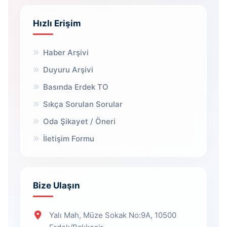
Hızlı Erişim
Haber Arşivi
Duyuru Arşivi
Basında Erdek TO
Sıkça Sorulan Sorular
Oda Şikayet / Öneri
İletişim Formu
Bize Ulaşın
Yalı Mah, Müze Sokak No:9A, 10500