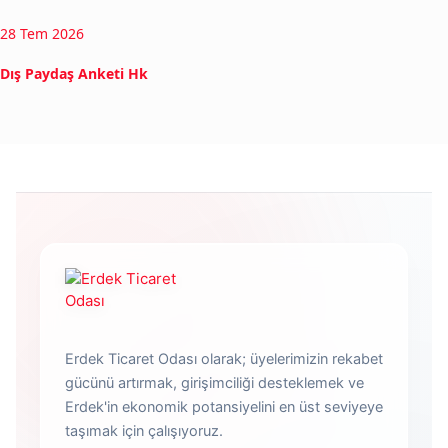
28 Tem 2026
Dış Paydaş Anketi Hk
Erdek Ticaret Odası olarak; üyelerimizin rekabet
gücünü artırmak, girişimciliği desteklemek ve
Erdek'in ekonomik potansiyelini en üst seviyeye
taşımak için çalışıyoruz.