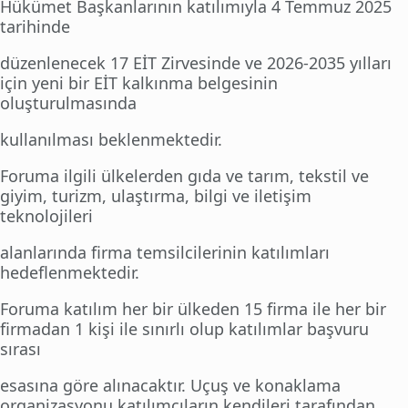
Hükümet Başkanlarının katılımıyla 4 Temmuz 2025
tarihinde
düzenlenecek 17 EİT Zirvesinde ve 2026-2035 yılları
için yeni bir EİT kalkınma belgesinin
oluşturulmasında
kullanılması beklenmektedir.
Foruma ilgili ülkelerden gıda ve tarım, tekstil ve
giyim, turizm, ulaştırma, bilgi ve iletişim
teknolojileri
alanlarında firma temsilcilerinin katılımları
hedeflenmektedir.
Foruma katılım her bir ülkeden 15 firma ile her bir
firmadan 1 kişi ile sınırlı olup katılımlar başvuru
sırası
esasına göre alınacaktır. Uçuş ve konaklama
organizasyonu katılımcıların kendileri tarafından