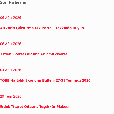
Son Haberler
06 Ağu 2026
AB Zorla Çalıştırma Tek Portalı Hakkında Duyuru
06 Ağu 2026
Erdek Ticaret Odasına Anlamlı Ziyaret
04 Ağu 2026
TOBB Haftalık Ekonomi Bülteni 27-31 Temmuz 2026
29 Tem 2026
Erdek Ticaret Odasına Teşekkür Plaketi