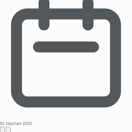
02 Haziran 2025