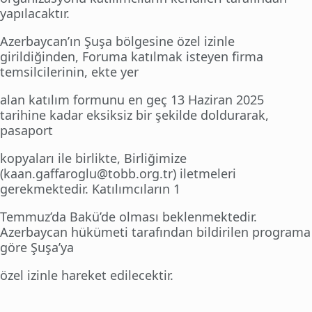
yapılacaktır.
Azerbaycan’ın Şuşa bölgesine özel izinle
girildiğinden, Foruma katılmak isteyen firma
temsilcilerinin, ekte yer
alan katılım formunu en geç 13 Haziran 2025
tarihine kadar eksiksiz bir şekilde doldurarak,
pasaport
kopyaları ile birlikte, Birliğimize
(kaan.gaffaroglu@tobb.org.tr) iletmeleri
gerekmektedir. Katılımcıların 1
Temmuz’da Bakü’de olması beklenmektedir.
Azerbaycan hükümeti tarafından bildirilen programa
göre Şuşa’ya
özel izinle hareket edilecektir.