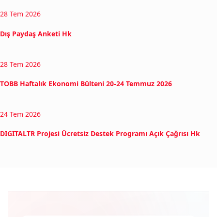
28 Tem 2026
Dış Paydaş Anketi Hk
28 Tem 2026
TOBB Haftalık Ekonomi Bülteni 20-24 Temmuz 2026
24 Tem 2026
DIGITALTR Projesi Ücretsiz Destek Programı Açık Çağrısı Hk