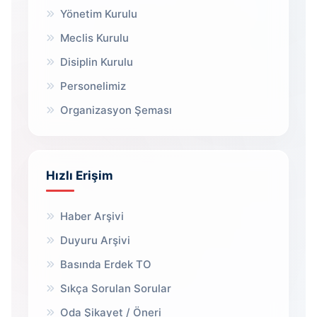
Yönetim Kurulu
Meclis Kurulu
Disiplin Kurulu
Personelimiz
Organizasyon Şeması
Hızlı Erişim
Haber Arşivi
Duyuru Arşivi
Basında Erdek TO
Sıkça Sorulan Sorular
Oda Şikayet / Öneri