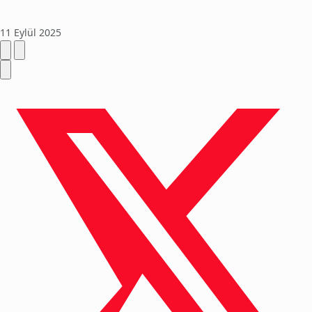
11 Eylül 2025