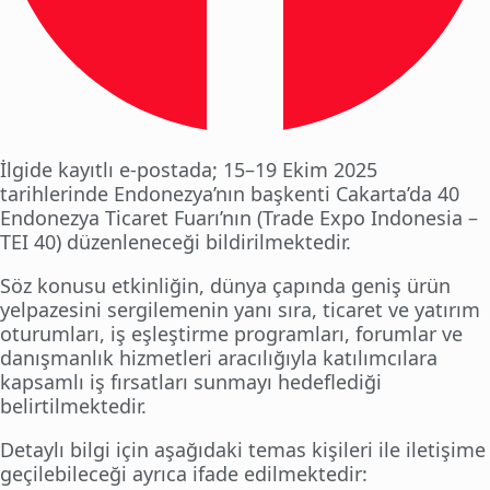
İlgide kayıtlı e-postada; 15–19 Ekim 2025
tarihlerinde Endonezya’nın başkenti Cakarta’da 40
Endonezya Ticaret Fuarı’nın (Trade Expo Indonesia –
TEI 40) düzenleneceği bildirilmektedir.
Söz konusu etkinliğin, dünya çapında geniş ürün
yelpazesini sergilemenin yanı sıra, ticaret ve yatırım
oturumları, iş eşleştirme programları, forumlar ve
danışmanlık hizmetleri aracılığıyla katılımcılara
kapsamlı iş fırsatları sunmayı hedeflediği
belirtilmektedir.
Detaylı bilgi için aşağıdaki temas kişileri ile iletişime
geçilebileceği ayrıca ifade edilmektedir: