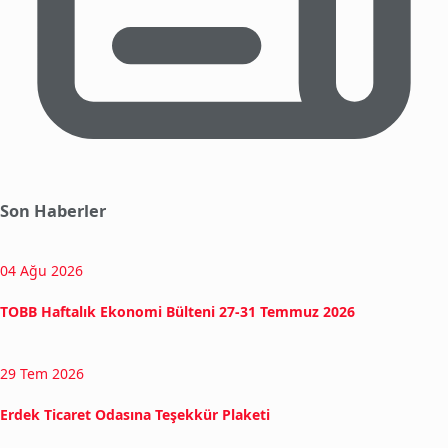
Son Haberler
04 Ağu 2026
TOBB Haftalık Ekonomi Bülteni 27-31 Temmuz 2026
29 Tem 2026
Erdek Ticaret Odasına Teşekkür Plaketi