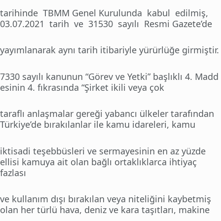
tarihinde TBMM Genel Kurulunda kabul edilmiş,
03.07.2021 tarih ve 31530 sayılı Resmi Gazete’de
yayımlanarak aynı tarih itibariyle yürürlüğe girmiştir.
7330 sayılı kanunun “Görev ve Yetki” başlıklı 4. Madd
esinin 4. fıkrasında “Şirket ikili veya çok
taraflı anlaşmalar gereği yabancı ülkeler tarafından
Türkiye’de bırakılanlar ile kamu idareleri, kamu
iktisadi teşebbüsleri ve sermayesinin en az yüzde
ellisi kamuya ait olan bağlı ortaklıklarca ihtiyaç
fazlası
ve kullanım dışı bırakılan veya niteliğini kaybetmiş
olan her türlü hava, deniz ve kara taşıtları, makine