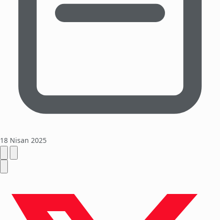
18 Nisan 2025