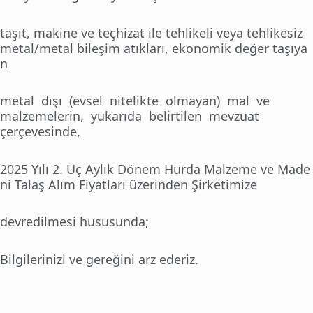
taşıt, makine ve teçhizat ile tehlikeli veya tehlikesiz
metal/metal bileşim atıkları, ekonomik değer taşıya
n
metal dışı (evsel nitelikte olmayan) mal ve
malzemelerin, yukarıda belirtilen mevzuat
çerçevesinde,
2025 Yılı 2. Üç Aylık Dönem Hurda Malzeme ve Made
ni Talaş Alım Fiyatları üzerinden Şirketimize
devredilmesi hususunda;
Bilgilerinizi ve gereğini arz ederiz.