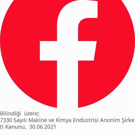
Bilindiği üzere;
7330 Sayılı Makine ve Kimya Endüstrisi Anonim Şirke
ti Kanunu, 30.06.2021