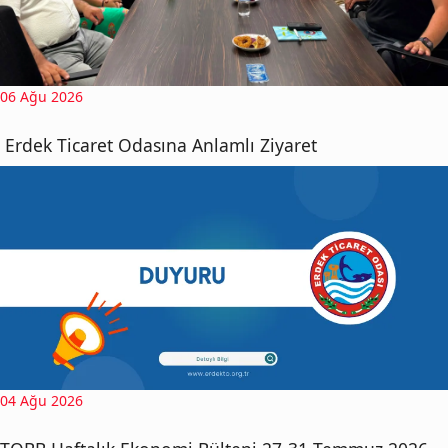
06 Ağu 2026
Erdek Ticaret Odasına Anlamlı Ziyaret
04 Ağu 2026