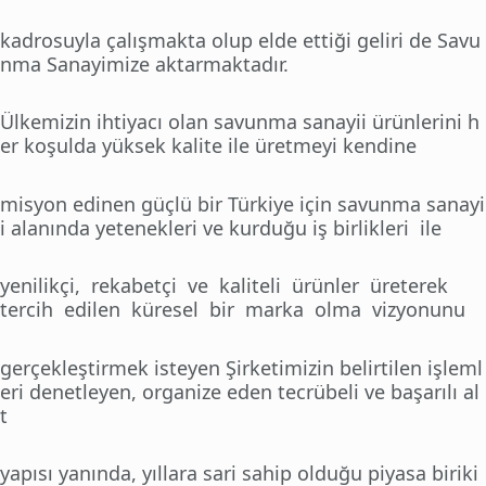
kadrosuyla çalışmakta olup elde ettiği geliri de Savu
nma Sanayimize aktarmaktadır.
Ülkemizin ihtiyacı olan savunma sanayii ürünlerini h
er koşulda yüksek kalite ile üretmeyi kendine
misyon edinen güçlü bir Türkiye için savunma sanayi
i alanında yetenekleri ve kurduğu iş birlikleri ile
yenilikçi, rekabetçi ve kaliteli ürünler üreterek
tercih edilen küresel bir marka olma vizyonunu
gerçekleştirmek isteyen Şirketimizin belirtilen işleml
eri denetleyen, organize eden tecrübeli ve başarılı al
t
yapısı yanında, yıllara sari sahip olduğu piyasa biriki