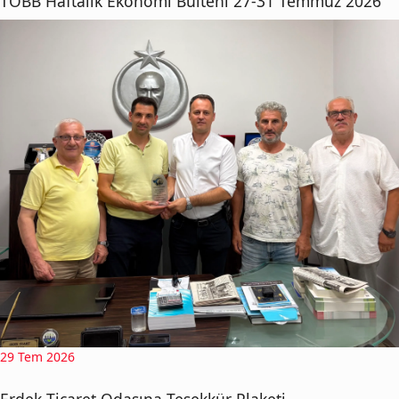
TOBB Haftalık Ekonomi Bülteni 27-31 Temmuz 2026
29 Tem 2026