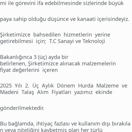
mi ile görevini ifa edebilmesinde sizlerinde büyük
paya sahip olduğu düşünce ve kanaati içerisindeyiz.
Şirketimizce bahsedilen hizmetlerin yerine
getirebilmesi için; T.C Sanayi ve Teknoloji
Bakanlığınca 3 (üç) ayda bir
belirlenen, Şirketimizce alınacak malzemelerin
fiyat değerlerini içeren
2025 Yılı 2. Üç Aylık Dönem Hurda Malzeme ve
Madeni Talaş Alım Fiyatları yazımız ekinde
gönderilmektedir.
Bu bağlamda, ihtiyaç fazlası ve kullanım dışı bırakıla
n veya niteliğini kaybetmiş olan her türlü