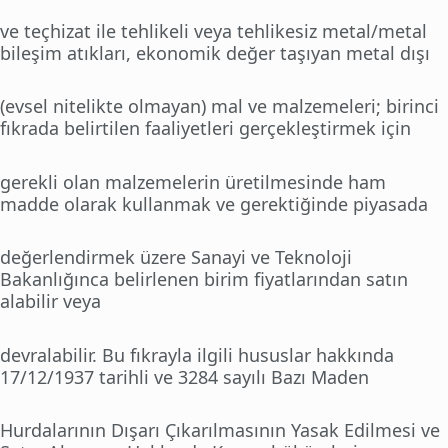
ve teçhizat ile tehlikeli veya tehlikesiz metal/metal
bileşim atıkları, ekonomik değer taşıyan metal dışı
(evsel nitelikte olmayan) mal ve malzemeleri; birinci
fıkrada belirtilen faaliyetleri gerçekleştirmek için
gerekli olan malzemelerin üretilmesinde ham
madde olarak kullanmak ve gerektiğinde piyasada
değerlendirmek üzere Sanayi ve Teknoloji
Bakanlığınca belirlenen birim fiyatlarından satın
alabilir veya
devralabilir. Bu fıkrayla ilgili hususlar hakkında
17/12/1937 tarihli ve 3284 sayılı Bazı Maden
Hurdalarının Dışarı Çıkarılmasının Yasak Edilmesi ve