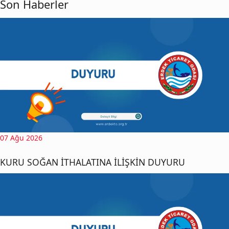
Son Haberler
07 Ağu 2026
KURU SOĞAN İTHALATINA İLİŞKİN DUYURU