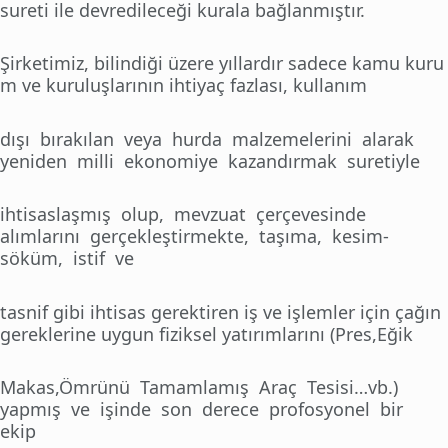
sureti ile devredileceği kurala bağlanmıştır.
Şirketimiz, bilindiği üzere yıllardır sadece kamu kuru
m ve kuruluşlarının ihtiyaç fazlası, kullanım
dışı bırakılan veya hurda malzemelerini alarak
yeniden milli ekonomiye kazandırmak suretiyle
ihtisaslaşmış olup, mevzuat çerçevesinde
alımlarını gerçekleştirmekte, taşıma, kesim-
söküm, istif ve
tasnif gibi ihtisas gerektiren iş ve işlemler için çağın
gereklerine uygun fiziksel yatırımlarını (Pres,Eğik
Makas,Ömrünü Tamamlamış Araç Tesisi…vb.)
yapmış ve işinde son derece profosyonel bir
ekip