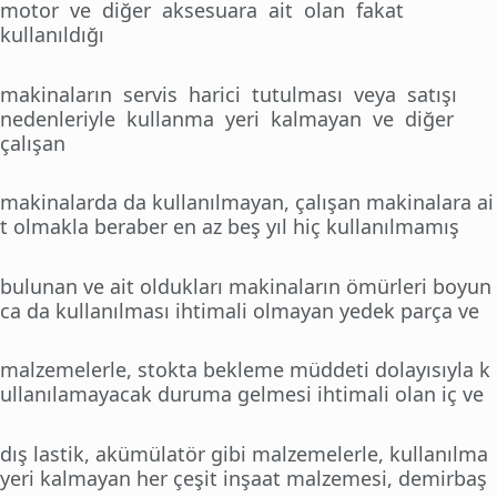
motor ve diğer aksesuara ait olan fakat
kullanıldığı
makinaların servis harici tutulması veya satışı
nedenleriyle kullanma yeri kalmayan ve diğer
çalışan
makinalarda da kullanılmayan, çalışan makinalara ai
t olmakla beraber en az beş yıl hiç kullanılmamış
bulunan ve ait oldukları makinaların ömürleri boyun
ca da kullanılması ihtimali olmayan yedek parça ve
malzemelerle, stokta bekleme müddeti dolayısıyla k
ullanılamayacak duruma gelmesi ihtimali olan iç ve
dış lastik, akümülatör gibi malzemelerle, kullanılma
yeri kalmayan her çeşit inşaat malzemesi, demirbaş