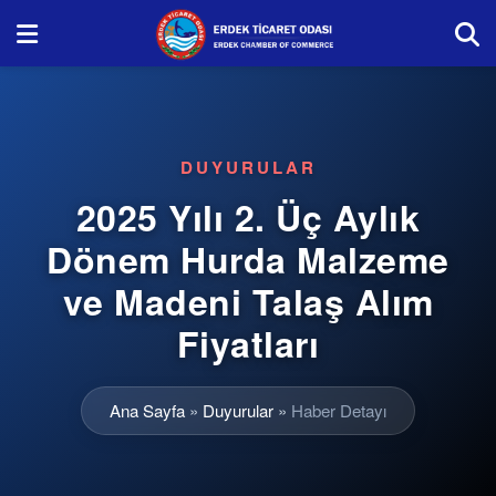
DUYURULAR
2025 Yılı 2. Üç Aylık
Dönem Hurda Malzeme
ve Madeni Talaş Alım
Fiyatları
Ana Sayfa
»
Duyurular
»
Haber Detayı