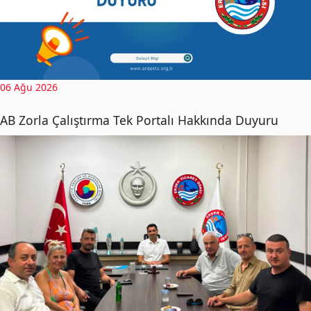
06 Ağu 2026
AB Zorla Çalıştırma Tek Portalı Hakkında Duyuru