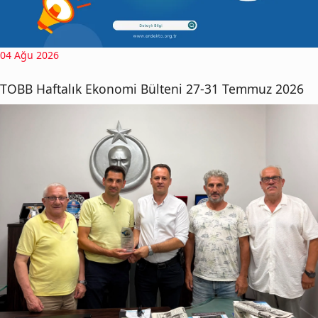
04 Ağu 2026
TOBB Haftalık Ekonomi Bülteni 27-31 Temmuz 2026