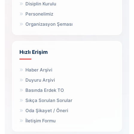
Disiplin Kurulu
Personelimiz
Organizasyon Şeması
Hızlı Erişim
Haber Arşivi
Duyuru Arşivi
Basında Erdek TO
Sıkça Sorulan Sorular
Oda Şikayet / Öneri
İletişim Formu