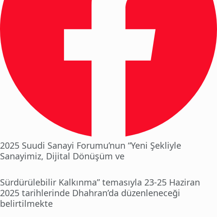
2025 Suudi Sanayi Forumu’nun “Yeni Şekliyle
Sanayimiz, Dijital Dönüşüm ve
Sürdürülebilir Kalkınma” temasıyla 23-25 Haziran
2025 tarihlerinde Dhahran’da düzenleneceği
belirtilmekte