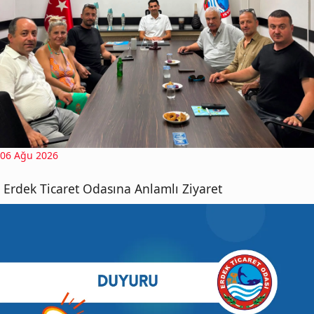
06 Ağu 2026
Erdek Ticaret Odasına Anlamlı Ziyaret