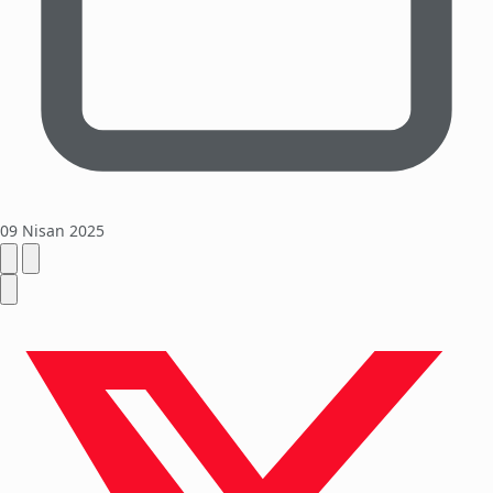
09 Nisan 2025