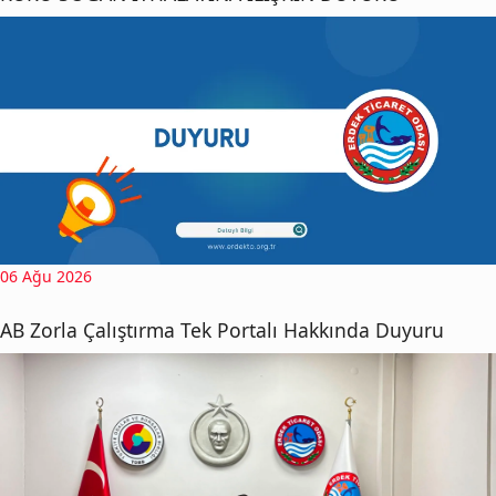
06 Ağu 2026
AB Zorla Çalıştırma Tek Portalı Hakkında Duyuru