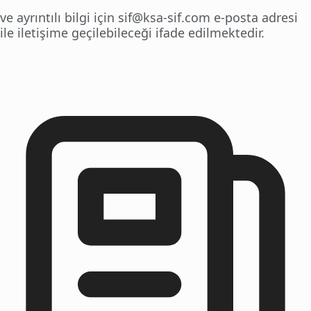
ve ayrıntılı bilgi için sif@ksa-sif.com e-posta adresi
ile iletişime geçilebileceği ifade edilmektedir.