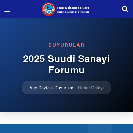
DUYURULAR
2025 Suudi Sanayi
Forumu
Ana Sayfa
»
Duyurular
»
Haber Detayı