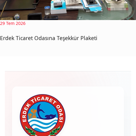
29 Tem 2026
Erdek Ticaret Odasına Teşekkür Plaketi